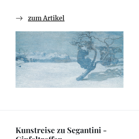
zum Artikel
Kunstreise zu Segantini -