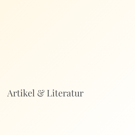
Artikel & Literatur