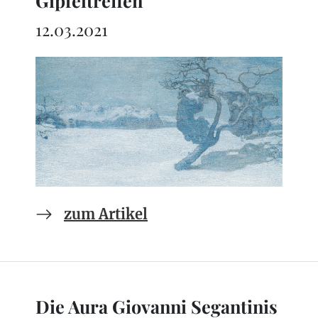
Gipfeltreffen
12.03.2021
zum Artikel
Die Aura Giovanni Segantinis