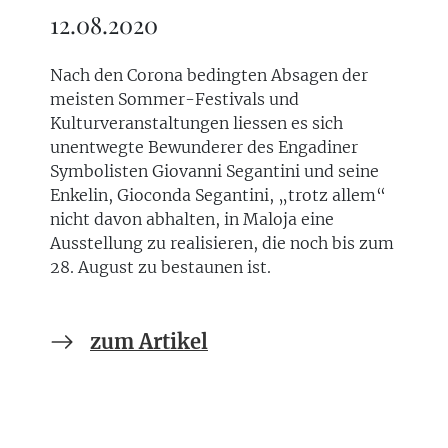
12.08.2020
Nach den Corona bedingten Absagen der
meisten Sommer-Festivals und
Kulturveranstaltungen liessen es sich
unentwegte Bewunderer des Engadiner
Symbolisten Giovanni Segantini und seine
Enkelin, Gioconda Segantini, „trotz allem“
nicht davon abhalten, in Maloja eine
Ausstellung zu realisieren, die noch bis zum
28. August zu bestaunen ist.
zum Artikel