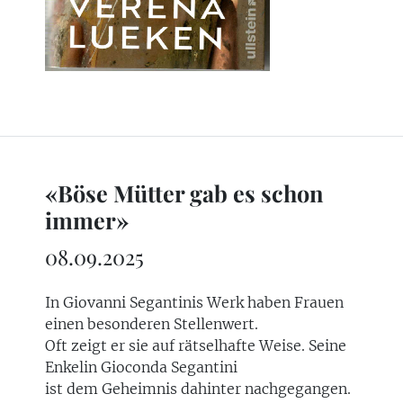
«Böse Mütter gab es schon
immer»
08.09.2025
In Giovanni Segantinis Werk haben Frauen
einen besonderen Stellenwert.
Oft zeigt er sie auf rätselhafte Weise. Seine
Enkelin Gioconda Segantini
ist dem Geheimnis dahinter nachgegangen.